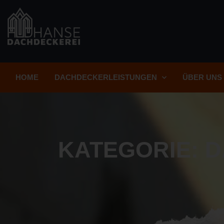
HOME
DACHDECKERLEISTUNGEN
ÜBER UNS
KATEGORIE: 