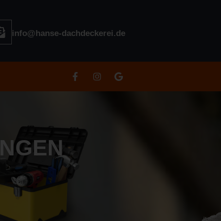
info@hanse-dachdeckerei.de
UNGEN