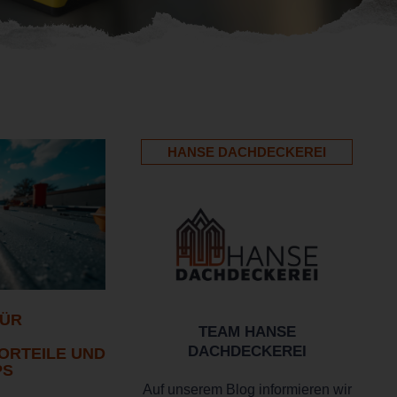
HANSE DACHDECKEREI
FÜR
TEAM HANSE
DACHDECKEREI
ORTEILE UND
PS
Auf unserem Blog informieren wir