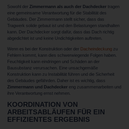
Sowohl der
Zimmermann als auch der Dachdecker
tragen
eine gemeinsame Verantwortung für die Stabilität des
Gebäudes. Der Zimmermann stellt sicher, dass das
Tragwerk solide gebaut ist und den Belastungen standhalten
kann. Der Dachdecker sorgt dafür, dass das Dach richtig
abgedichtet ist und keine Undichtigkeiten auftreten.
Wenn es bei der Konstruktion oder der
Dacheindeckung
zu
Fehlern kommt, kann dies schwerwiegende Folgen haben.
Feuchtigkeit kann eindringen und Schäden an der
Bausubstanz verursachen. Eine unsachgemäße
Konstruktion kann zu Instabilität führen und die Sicherheit
des Gebäudes gefährden. Daher ist es wichtig, dass
Zimmermann und Dachdecker
eng zusammenarbeiten und
ihre Verantwortung ernst nehmen.
KOORDINATION VON
ARBEITSABLÄUFEN FÜR EIN
EFFIZIENTES ERGEBNIS