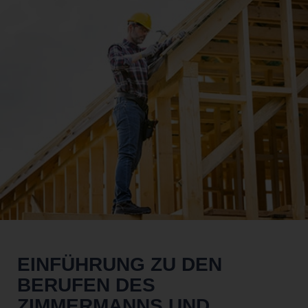
EINFÜHRUNG ZU DEN
BERUFEN DES
ZIMMERMANNS UND