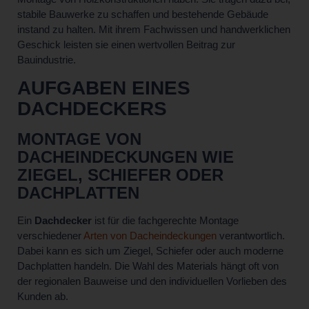
stabile Bauwerke zu schaffen und bestehende Gebäude
instand zu halten. Mit ihrem Fachwissen und handwerklichen
Geschick leisten sie einen wertvollen Beitrag zur
Bauindustrie.
AUFGABEN EINES
DACHDECKERS
MONTAGE VON
DACHEINDECKUNGEN WIE
ZIEGEL, SCHIEFER ODER
DACHPLATTEN
Ein
Dachdecker
ist für die fachgerechte Montage
verschiedener
Arten von Dacheindeckungen
verantwortlich.
Dabei kann es sich um Ziegel, Schiefer oder auch moderne
Dachplatten handeln. Die Wahl des Materials hängt oft von
der regionalen Bauweise und den individuellen Vorlieben des
Kunden ab.