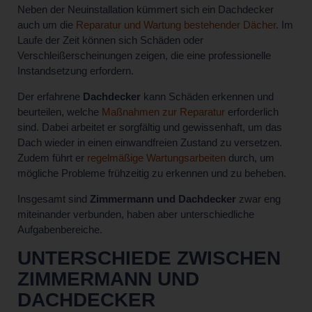
Neben der Neuinstallation kümmert sich ein Dachdecker
auch um die
Reparatur und Wartung bestehender Dächer
. Im
Laufe der Zeit können sich Schäden oder
Verschleißerscheinungen zeigen, die eine professionelle
Instandsetzung erfordern.
Der erfahrene
Dachdecker
kann Schäden erkennen und
beurteilen, welche
Maßnahmen zur Reparatur
erforderlich
sind. Dabei arbeitet er sorgfältig und gewissenhaft, um das
Dach wieder in einen einwandfreien Zustand zu versetzen.
Zudem führt er
regelmäßige Wartungsarbeiten
durch, um
mögliche Probleme frühzeitig zu erkennen und zu beheben.
Insgesamt sind
Zimmermann und Dachdecker
zwar eng
miteinander verbunden, haben aber unterschiedliche
Aufgabenbereiche.
UNTERSCHIEDE ZWISCHEN
ZIMMERMANN UND
DACHDECKER