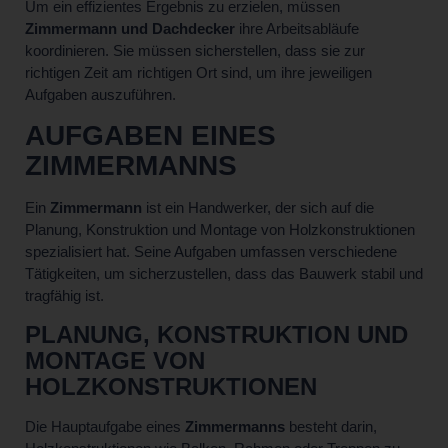
Um ein effizientes Ergebnis zu erzielen, müssen
Zimmermann und Dachdecker
ihre Arbeitsabläufe
koordinieren. Sie müssen sicherstellen, dass sie zur
richtigen Zeit am richtigen Ort sind, um ihre jeweiligen
Aufgaben auszuführen.
AUFGABEN EINES
ZIMMERMANNS
Ein
Zimmermann
ist ein Handwerker, der sich auf die
Planung, Konstruktion und Montage von Holzkonstruktionen
spezialisiert hat. Seine Aufgaben umfassen verschiedene
Tätigkeiten, um sicherzustellen, dass das Bauwerk stabil und
tragfähig ist.
PLANUNG, KONSTRUKTION UND
MONTAGE VON
HOLZKONSTRUKTIONEN
Die Hauptaufgabe eines
Zimmermanns
besteht darin,