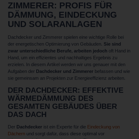
ZIMMERER: PROFIS FÜR
DÄMMUNG, EINDECKUNG
UND SOLARANLAGEN
Dachdecker und Zimmerer spielen eine wichtige Rolle bei
der energetischen Optimierung von Gebäuden.
Sie sind
zwar unterschiedliche Berufe, arbeiten jedoch
oft Hand in
Hand, um ein effizientes und nachhaltiges Ergebnis zu
erzielen. In diesem Artikel werden wir uns genauer mit den
Aufgaben der
Dachdecker und Zimmerer
befassen und wie
sie gemeinsam an Projekten zur Energieeffizienz arbeiten.
DER DACHDECKER: EFFEKTIVE
WÄRMEDÄMMUNG DES
GESAMTEN GEBÄUDES ÜBER
DAS DACH
Der
Dachdecker
ist ein Experte für die
Eindeckung von
Dächern
und sorgt dafür, dass diese optimal vor