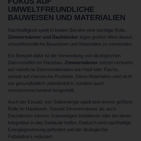
FOKUS AUF
UMWELTFREUNDLICHE
BAUWEISEN UND MATERIALIEN
Nachhaltigkeit spielt in beiden Berufen eine wichtige Rolle.
Zimmermänner und Dachdecker
legen großen Wert darauf,
umweltfreundliche Bauweisen und Materialien zu verwenden.
Ein Beispiel dafür ist die Verwendung von ökologischen
Dämmstoffen im Hausbau.
Zimmermänner
setzen vermehrt
auf natürliche Dämmmaterialien wie Hanf oder Flachs,
anstatt auf chemische Produkte. Diese Materialien sind nicht
nur gesundheitlich unbedenklich, sondern auch
ressourcenschonend hergestellt.
Auch der Einsatz von Solarenergie spielt eine immer größere
Rolle im Handwerk. Sowohl Zimmermänner als auch
Dachdecker können Solaranlagen installieren oder bei deren
Integration in das Gebäude helfen. Dadurch wird nachhaltige
Energiegewinnung gefördert und der ökologische
Fußabdruck reduziert.