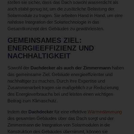
stellen sie sicher, dass das Dach sowohl wasserdicht als
auch stabil genug ist, um die zusätzliche Belastung der
Solarmodule zu tragen. Sie arbeiten Hand in Hand, um eine
nahtlose Integration der Solartechnologie in das
Gesamtkonzept des Gebäudes zu gewährleisten.
GEMEINSAMES ZIEL:
ENERGIEEFFIZIENZ UND
NACHHALTIGKEIT
Sowohl der
Dachdecker als auch der Zimmermann
haben
das gemeinsame Ziel, Gebäude energieeffizienter und
nachhaltiger zu machen. Durch ihre Expertise und
Zusammenarbeit tragen sie maßgeblich zur Reduzierung
des Energieverbrauchs bei und leisten einen wichtigen
Beitrag zum Klimaschutz.
Indem der
Dachdecker
für eine effektive
Wärmedämmung
des gesamten Gebäudes über das Dach sorgt und der
Zimmermann die Integration von Solarmodulen in die
Konstruktion des Gebäudes übernimmt, können sie