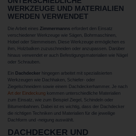
UNTERSCHIEDLICHE
WERKZEUGE UND MATERIALIEN
WERDEN VERWENDET
Die Arbeit eines
Zimmermanns
erfordert den Einsatz
verschiedener Werkzeuge wie Sägen, Bohrmaschinen,
Hobel oder Stemmeisen. Diese Werkzeuge ermöglichen es
ihm, Holzbalken zuzuschneiden oder anzupassen. Darüber
hinaus verwendet er auch Befestigungsmaterialien wie Nägel
oder Schrauben.
Ein
Dachdecker
hingegen arbeitet mit spezialisierten
Werkzeugen wie Dachhaken, Schiefer- oder
Ziegelschneidern sowie einem Dachdeckerhammer. Je nach
Art der Eindeckung
kommen unterschiedliche Materialien
zum Einsatz, wie zum Beispiel Ziegel, Schindeln oder
Bitumenbahnen. Dabei ist es wichtig, dass der Dachdecker
die richtigen Techniken und Materialien für die jeweilige
Dachform und -neigung auswählt.
DACHDECKER UND