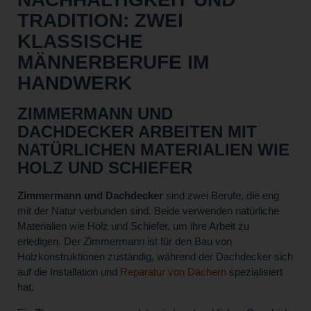
TRADITION: ZWEI
KLASSISCHE
MÄNNERBERUFE IM
HANDWERK
ZIMMERMANN UND
DACHDECKER ARBEITEN MIT
NATÜRLICHEN MATERIALIEN WIE
HOLZ UND SCHIEFER
Zimmermann und Dachdecker
sind zwei Berufe, die eng
mit der Natur verbunden sind. Beide verwenden natürliche
Materialien wie Holz und Schiefer, um ihre Arbeit zu
erledigen. Der Zimmermann ist für den Bau von
Holzkonstruktionen zuständig, während der Dachdecker sich
auf die Installation und
Reparatur von Dächern
spezialisiert
hat.