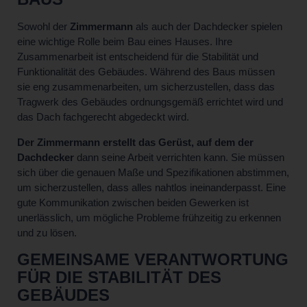
Sowohl der
Zimmermann
als auch der Dachdecker spielen
eine wichtige Rolle beim Bau eines Hauses. Ihre
Zusammenarbeit ist entscheidend für die Stabilität und
Funktionalität des Gebäudes. Während des Baus müssen
sie eng zusammenarbeiten, um sicherzustellen, dass das
Tragwerk des Gebäudes ordnungsgemäß errichtet wird und
das Dach fachgerecht abgedeckt wird.
Der Zimmermann erstellt das Gerüst, auf dem der
Dachdecker
dann seine Arbeit verrichten kann. Sie müssen
sich über die genauen Maße und Spezifikationen abstimmen,
um sicherzustellen, dass alles nahtlos ineinanderpasst. Eine
gute Kommunikation zwischen beiden Gewerken ist
unerlässlich, um mögliche Probleme frühzeitig zu erkennen
und zu lösen.
GEMEINSAME VERANTWORTUNG
FÜR DIE STABILITÄT DES
GEBÄUDES