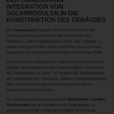
INTEGRATION VON
SOLARMODULEN IN DIE
KONSTRUKTION DES GEBÄUDES
Der
Zimmermann
hingegen ist ein Fachmann für den
Holzbau und verantwortlich für die Konstruktion des
Gebäudes. Seine Aufgabe besteht darin, das Tragwerk zu
planen und zu errichten. Dabei spielt heutzutage auch die
Integration von erneuerbaren Energien eine wichtige Rolle.
Im Rahmen der energetischen Optimierung werden immer
häufiger Solaranlagen auf dem Dach installiert. Hier kommt
der Zimmermann ins Spiel – er integriert die Solarmodule in
die Konstruktion des Gebäudes. Dadurch wird gewährleistet,
dass sie sicher befestigt sind und optimal zur Sonne
ausgerichtet werden können.
Die Zusammenarbeit zwischen dem
Dachdecker und dem
Zimmermann
bei der Installation von Solaranlagen ist
entscheidend für den Erfolg des Projekts. Gemeinsam