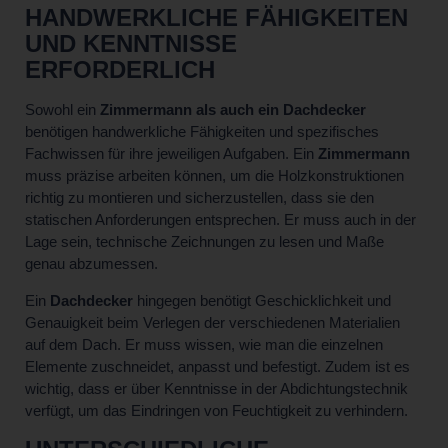
HANDWERKLICHE FÄHIGKEITEN
UND KENNTNISSE
ERFORDERLICH
Sowohl ein
Zimmermann als auch ein Dachdecker
benötigen handwerkliche Fähigkeiten und spezifisches
Fachwissen für ihre jeweiligen Aufgaben. Ein
Zimmermann
muss präzise arbeiten können, um die Holzkonstruktionen
richtig zu montieren und sicherzustellen, dass sie den
statischen Anforderungen entsprechen. Er muss auch in der
Lage sein, technische Zeichnungen zu lesen und Maße
genau abzumessen.
Ein
Dachdecker
hingegen benötigt Geschicklichkeit und
Genauigkeit beim Verlegen der verschiedenen Materialien
auf dem Dach. Er muss wissen, wie man die einzelnen
Elemente zuschneidet, anpasst und befestigt. Zudem ist es
wichtig, dass er über Kenntnisse in der Abdichtungstechnik
verfügt, um das Eindringen von Feuchtigkeit zu verhindern.