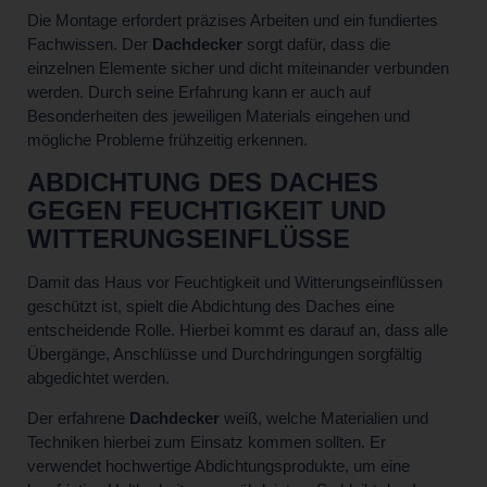
Die Montage erfordert präzises Arbeiten und ein fundiertes
Fachwissen. Der
Dachdecker
sorgt dafür, dass die
einzelnen Elemente sicher und dicht miteinander verbunden
werden. Durch seine Erfahrung kann er auch auf
Besonderheiten des jeweiligen Materials eingehen und
mögliche Probleme frühzeitig erkennen.
ABDICHTUNG DES DACHES
GEGEN FEUCHTIGKEIT UND
WITTERUNGSEINFLÜSSE
Damit das Haus vor Feuchtigkeit und Witterungseinflüssen
geschützt ist, spielt die Abdichtung des Daches eine
entscheidende Rolle. Hierbei kommt es darauf an, dass alle
Übergänge, Anschlüsse und Durchdringungen sorgfältig
abgedichtet werden.
Der erfahrene
Dachdecker
weiß, welche Materialien und
Techniken hierbei zum Einsatz kommen sollten. Er
verwendet hochwertige Abdichtungsprodukte, um eine