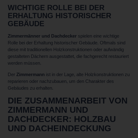
WICHTIGE ROLLE BEI DER
ERHALTUNG HISTORISCHER
GEBÄUDE
Zimmermänner und Dachdecker
spielen eine wichtige
Rolle bei der Erhaltung historischer Gebäude. Oftmals sind
diese mit traditionellen Holzkonstruktionen oder aufwändig
gestalteten Dächern ausgestattet, die fachgerecht restauriert
werden müssen.
Der
Zimmermann
ist in der Lage, alte Holzkonstruktionen zu
reparieren oder nachzubauen, um den Charakter des
Gebäudes zu erhalten.
DIE ZUSAMMENARBEIT VON
ZIMMERMANN UND
DACHDECKER: HOLZBAU
UND DACHEINDECKUNG