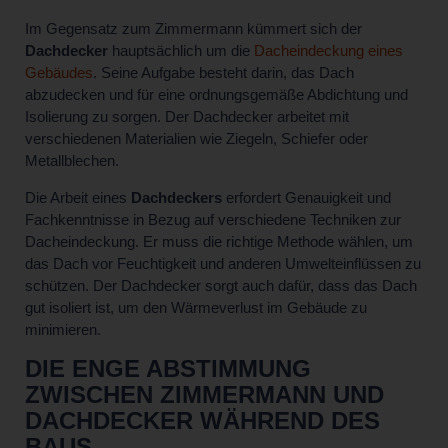
Im Gegensatz zum Zimmermann kümmert sich der
Dachdecker
hauptsächlich um die
Dacheindeckung eines
Gebäudes
. Seine Aufgabe besteht darin, das Dach
abzudecken und für eine ordnungsgemäße Abdichtung und
Isolierung zu sorgen. Der Dachdecker arbeitet mit
verschiedenen Materialien wie Ziegeln, Schiefer oder
Metallblechen.
Die Arbeit eines
Dachdeckers
erfordert Genauigkeit und
Fachkenntnisse in Bezug auf verschiedene Techniken zur
Dacheindeckung. Er muss die richtige Methode wählen, um
das Dach vor Feuchtigkeit und anderen Umwelteinflüssen zu
schützen. Der Dachdecker sorgt auch dafür, dass das Dach
gut isoliert ist, um den Wärmeverlust im Gebäude zu
minimieren.
DIE ENGE ABSTIMMUNG
ZWISCHEN ZIMMERMANN UND
DACHDECKER WÄHREND DES
BAUS