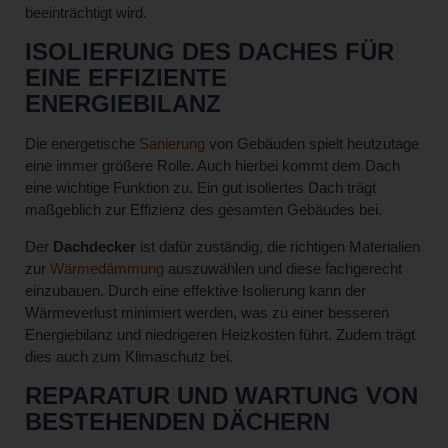
beeinträchtigt wird.
ISOLIERUNG DES DACHES FÜR
EINE EFFIZIENTE
ENERGIEBILANZ
Die energetische
Sanierung
von Gebäuden spielt heutzutage
eine immer größere Rolle. Auch hierbei kommt dem Dach
eine wichtige Funktion zu. Ein gut isoliertes Dach trägt
maßgeblich zur Effizienz des gesamten Gebäudes bei.
Der
Dachdecker
ist dafür zuständig, die richtigen Materialien
zur
Wärmedämmung
auszuwählen und diese fachgerecht
einzubauen. Durch eine effektive Isolierung kann der
Wärmeverlust minimiert werden, was zu einer besseren
Energiebilanz und niedrigeren Heizkosten führt. Zudem trägt
dies auch zum Klimaschutz bei.
REPARATUR UND WARTUNG VON
BESTEHENDEN DÄCHERN