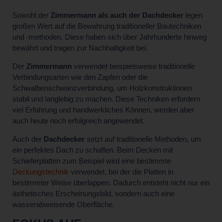
Sowohl der
Zimmermann als auch der Dachdecker
legen
großen Wert auf die Bewahrung traditioneller Bautechniken
und -methoden. Diese haben sich über Jahrhunderte hinweg
bewährt und tragen zur Nachhaltigkeit bei.
Der
Zimmermann
verwendet beispielsweise traditionelle
Verbindungsarten wie den Zapfen oder die
Schwalbenschwanzverbindung, um Holzkonstruktionen
stabil und langlebig zu machen. Diese Techniken erfordern
viel Erfahrung und handwerkliches Können, werden aber
auch heute noch erfolgreich angewendet.
Auch der
Dachdecker
setzt auf traditionelle Methoden, um
ein perfektes Dach zu schaffen. Beim Decken mit
Schieferplatten zum Beispiel wird eine bestimmte
Deckungstechnik
verwendet, bei der die Platten in
bestimmter Weise überlappen. Dadurch entsteht nicht nur ein
ästhetisches Erscheinungsbild, sondern auch eine
wasserabweisende Oberfläche.