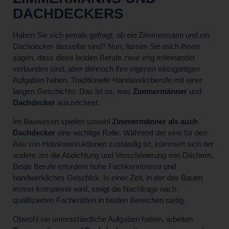
DACHDECKERS
Haben Sie sich jemals gefragt, ob ein Zimmermann und ein
Dachdecker dasselbe sind? Nun, lassen Sie mich Ihnen
sagen, dass diese beiden Berufe zwar eng miteinander
verbunden sind, aber dennoch ihre eigenen einzigartigen
Aufgaben haben. Traditionelle Handwerksberufe mit einer
langen Geschichte: Das ist es, was
Zimmermänner
und
Dachdecker
auszeichnet.
Im Bauwesen spielen sowohl
Zimmermänner als auch
Dachdecker
eine wichtige Rolle. Während der eine für den
Bau von Holzkonstruktionen zuständig ist, kümmert sich der
andere um die Abdichtung und Verschönerung von Dächern.
Beide Berufe erfordern hohe Fachkenntnisse und
handwerkliches Geschick. In einer Zeit, in der das Bauen
immer komplexer wird, steigt die Nachfrage nach
qualifizierten Fachkräften in beiden Bereichen stetig.
Obwohl sie unterschiedliche Aufgaben haben, arbeiten