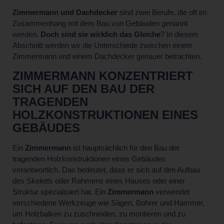
Zimmermann und Dachdecker
sind zwei Berufe, die oft im
Zusammenhang mit dem Bau von Gebäuden genannt
werden.
Doch sind sie wirklich das Gleiche
? In diesem
Abschnitt werden wir die Unterschiede zwischen einem
Zimmermann und einem Dachdecker genauer betrachten.
ZIMMERMANN KONZENTRIERT
SICH AUF DEN BAU DER
TRAGENDEN
HOLZKONSTRUKTIONEN EINES
GEBÄUDES
Ein
Zimmermann
ist hauptsächlich für den Bau der
tragenden Holzkonstruktionen eines Gebäudes
verantwortlich. Das bedeutet, dass er sich auf den Aufbau
des Skeletts oder Rahmens eines Hauses oder einer
Struktur spezialisiert hat. Ein
Zimmermann
verwendet
verschiedene Werkzeuge wie Sägen, Bohrer und Hammer,
um Holzbalken zu zuschneiden, zu montieren und zu