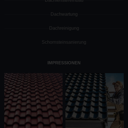
Dachfenstereinbau
Dachwartung
Dachreinigung
Schornsteinsanierung
IMPRESSIONEN