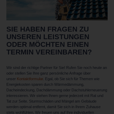
SIE HABEN FRAGEN ZU
UNSEREN LEISTUNGEN
ODER MÖCHTEN EINEN
TERMIN VEREINBAREN?
Wir sind der richtige Partner für Sie! Rufen Sie noch heute an
oder stellen Sie Ihre ganz persönliche Anfrage über
unser
Kontaktformular
. Egal, ob Sie sich für Themen wie
Energiekosten sparen durch Wärmedämmung,
Dacheindeckung, Dachdämmung oder Dachstuhlerneuerung
interessieren. Wir stehen Ihnen gerne jederzeit mit Rat und
Tat zur Seite. Sturmschäden und Mängel am Gebäude
werden optimal entfernt, damit Sie sich in Ihrem Zuhause
stets wohlfühlen. Wir freuen uns auf Ihre individuellen