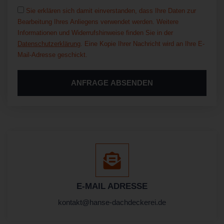
Sie erklären sich damit einverstanden, dass Ihre Daten zur
Bearbeitung Ihres Anliegens verwendet werden. Weitere
Informationen und Widerrufshinweise finden Sie in der
Datenschutzerklärung
. Eine Kopie Ihrer Nachricht wird an Ihre E-
Mail-Adresse geschickt.
ANFRAGE ABSENDEN
Alternative:
E-MAIL ADRESSE
kontakt@hanse-dachdeckerei.de