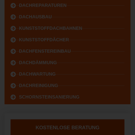
DACHREPARATUREN
DACHAUSBAU
KUNSTSTOFFDACHBAHNEN
KUNSTSTOFFDÄCHER
DACHFENSTEREINBAU
DACHDÄMMUNG
DACHWARTUNG
DACHREINIGUNG
SCHORNSTEINSANIERUNG
KOSTENLOSE BERATUNG