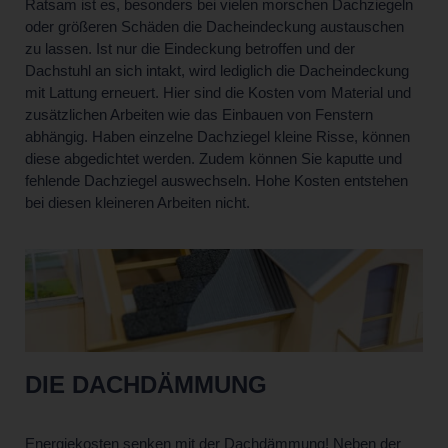
Ratsam ist es, besonders bei vielen morschen Dachziegeln
oder größeren Schäden die Dacheindeckung austauschen
zu lassen. Ist nur die Eindeckung betroffen und der
Dachstuhl an sich intakt, wird lediglich die Dacheindeckung
mit Lattung erneuert. Hier sind die Kosten vom Material und
zusätzlichen Arbeiten wie das Einbauen von Fenstern
abhängig. Haben einzelne Dachziegel kleine Risse, können
diese abgedichtet werden. Zudem können Sie kaputte und
fehlende Dachziegel auswechseln. Hohe Kosten entstehen
bei diesen kleineren Arbeiten nicht.
DIE DACHDÄMMUNG
Energiekosten senken mit der Dachdämmung! Neben der