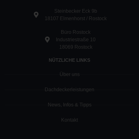
Steinbecker Eck 9b
18107 Elmenhorst / Rostock
Büro Rostock
Industriestraße 10
18069 Rostock
NÜTZLICHE LINKS
Über uns
Dachdeckerleistungen
News, Infos & Tipps
Kontakt