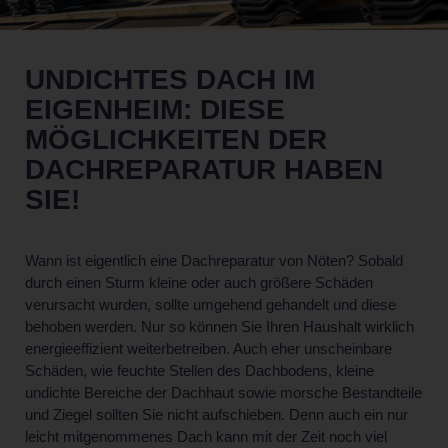
UNDICHTES DACH IM
EIGENHEIM: DIESE
MÖGLICHKEITEN DER
DACHREPARATUR HABEN
SIE!
Wann ist eigentlich eine Dachreparatur von Nöten? Sobald
durch einen Sturm kleine oder auch größere Schäden
verursacht wurden, sollte umgehend gehandelt und diese
behoben werden. Nur so können Sie Ihren Haushalt wirklich
energieeffizient weiterbetreiben. Auch eher unscheinbare
Schäden, wie feuchte Stellen des Dachbodens, kleine
undichte Bereiche der Dachhaut sowie morsche Bestandteile
und Ziegel sollten Sie nicht aufschieben. Denn auch ein nur
leicht mitgenommenes Dach kann mit der Zeit noch viel