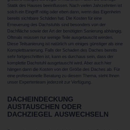
Statik des Hauses beeinflussen. Nach vielen Jahrzehnten ist
solch ein Eingriff nötig oder eben dann, wenn das Eigenheim
bereits sichtbare Schäden hat. Die Kosten für eine
Erneuerung des Dachstuhls sind besonders von der
Dachfläche sowie der Art der benötigten Sanierung abhängig.
Oftmals müssen nur wenige Teile ausgetauscht werden.
Diese Teilsanierung ist natürlich um einiges günstiger als eine
Komplettsanierung. Falls der Schaden des Daches bereits
sehr fortgeschritten ist, kann es durchaus sein, dass der
komplette Dachstuhl ausgetauscht wird. Aber auch hier
hängen dann die Kosten von der Größe des Daches ab. Für
eine professionelle Beratung zu diesem Thema, steht Ihnen
unser Expertenteam jederzeit zur Verfügung.
DACHEINDECKUNG
AUSTAUSCHEN ODER
DACHZIEGEL AUSWECHSELN