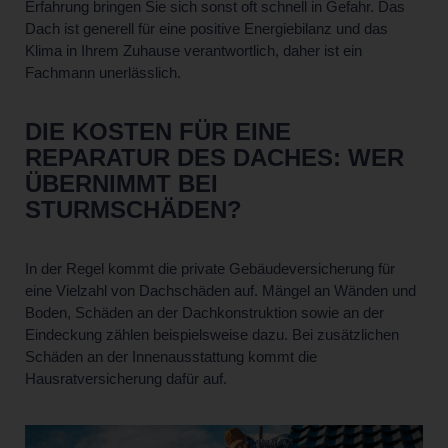
Erfahrung bringen Sie sich sonst oft schnell in Gefahr. Das
Dach ist generell für eine positive Energiebilanz und das
Klima in Ihrem Zuhause verantwortlich, daher ist ein
Fachmann unerlässlich.
DIE KOSTEN FÜR EINE
REPARATUR DES DACHES: WER
ÜBERNIMMT BEI
STURMSCHÄDEN?
In der Regel kommt die private Gebäudeversicherung für
eine Vielzahl von Dachschäden auf. Mängel an Wänden und
Boden, Schäden an der Dachkonstruktion sowie an der
Eindeckung zählen beispielsweise dazu. Bei zusätzlichen
Schäden an der Innenausstattung kommt die
Hausratversicherung dafür auf.