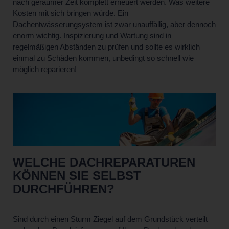
nach geraumer Zeit komplett erneuert werden. Was weitere
Kosten mit sich bringen würde. Ein
Dachentwässerungsystem ist zwar unauffällig, aber dennoch
enorm wichtig. Inspizierung und Wartung sind in
regelmäßigen Abständen zu prüfen und sollte es wirklich
einmal zu Schäden kommen, unbedingt so schnell wie
möglich reparieren!
WELCHE DACHREPARATUREN
KÖNNEN SIE SELBST
DURCHFÜHREN?
Sind durch einen Sturm Ziegel auf dem Grundstück verteilt