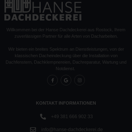
Willkommen bei der Hanse Dachdeckerei aus Rostock, Ihrem
zuverlässigen Partner für alle Arten von Dacharbeiten.
Wir bieten ein breites Spektrum an Dienstleistungen, von der
klassischen Dacheindeckung über die Installation von
Dachfenstern, Dachklempnereien, Dachreparatur, Wartung und
Notdienst.
KONTAKT INFORMATIONEN
+49 381 666 902 33
info@hanse-dachdeckerei.de