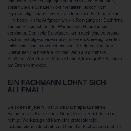
und andere Beschädigungen auf Ihrem Dach vorhanden,
sollten Sie die Schäden dokumentieren, jedoch nicht
eigenständig instand setzen, sondern einen Fachmann zur
Hilfe holen. Kleine Aufgaben wie die Reinigung der Dachrinne
können Sie jedoch mit der Wartung des Hausdaches
verbinden. Denn wie Sie wissen, kann auch eine verstopfte
Dachrinne Folgeschäden mit sich ziehen. Gereinigt werden
sollten die Rinnen mindestens zwei- bis dreimal im Jahr.
Überprüfen Sie hierbei auch das Dach auf sichtbare
Schäden. Wer kleinere Mängel behebt, kann große Schäden
am Dach vermeiden.
EIN FACHMANN LOHNT SICH
ALLEMAL!
Sie sollten in jedem Fall für die Dachreparatur einen
Fachmann zu Rate ziehen. Denn dieser verfügt über das
richtige Werkzeug und kann eine professionelle
Instandsetzung durchführen. Ohne das Fachwissen und die