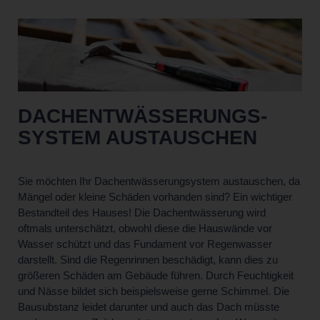
DACH­ENTWÄSSERUNGS­
SYSTEM AUSTAUSCHEN
Sie möchten Ihr Dachentwässerungsystem austauschen, da
Mängel oder kleine Schäden vorhanden sind? Ein wichtiger
Bestandteil des Hauses! Die Dachentwässerung wird
oftmals unterschätzt, obwohl diese die Hauswände vor
Wasser schützt und das Fundament vor Regenwasser
darstellt. Sind die Regenrinnen beschädigt, kann dies zu
größeren Schäden am Gebäude führen. Durch Feuchtigkeit
und Nässe bildet sich beispielsweise gerne Schimmel. Die
Bausubstanz leidet darunter und auch das Dach müsste