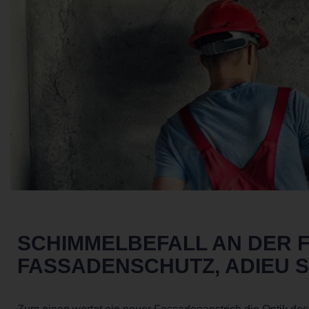
SCHIMMELBEFALL AN DER 
FASSADENSCHUTZ, ADIEU 