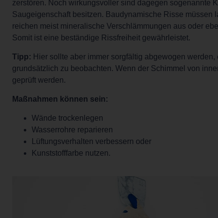
zerstören. Noch wirkungsvoller sind dagegen sogenannte Ka
Saugeigenschaft besitzen. Baudynamische Risse müssen lan
reichen meist mineralische Verschlämmungen aus oder ebe
Somit ist eine beständige Rissfreiheit gewährleistet.
Tipp:
Hier sollte aber immer sorgfältig abgewogen werden,
grundsätzlich zu beobachten. Wenn der Schimmel von innen
geprüft werden.
Maßnahmen können sein:
Wände trockenlegen
Wasserrohre reparieren
Lüftungsverhalten verbessern oder
Kunststofffarbe nutzen.